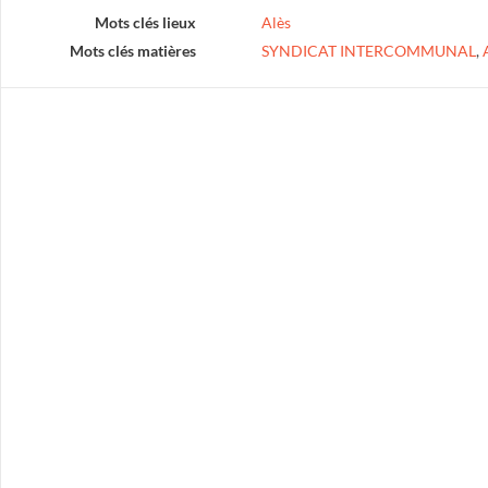
Mots clés lieux
Alès
Mots clés matières
SYNDICAT INTERCOMMUNAL
,