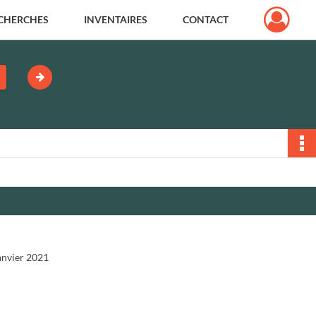
CHERCHES
INVENTAIRES
CONTACT
janvier 2021