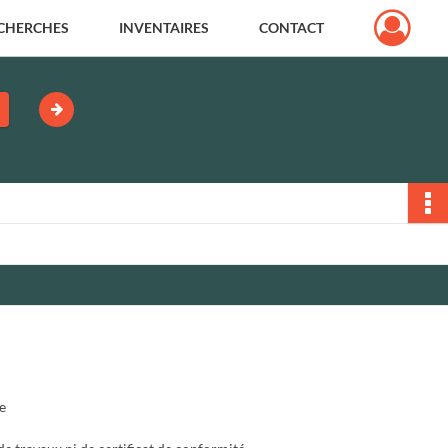
CHERCHES
INVENTAIRES
CONTACT
e