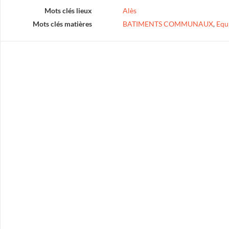
Mots clés lieux
Alès
Mots clés matières
BATIMENTS COMMUNAUX
,
Equ