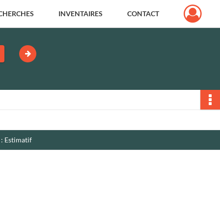
CHERCHES
INVENTAIRES
CONTACT
: Estimatif