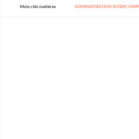
Mots clés matières
ADMINISTRATION INTERCOM