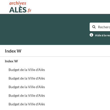
Archives municipales d'Alès
Aide à la r
Index W
Index W
Budget de la Ville d'Alès
Budget de la Ville d'Alès
Budget de la Ville d'Alès
Budget de la Ville d'Alès
Budget de la Ville d'Alès