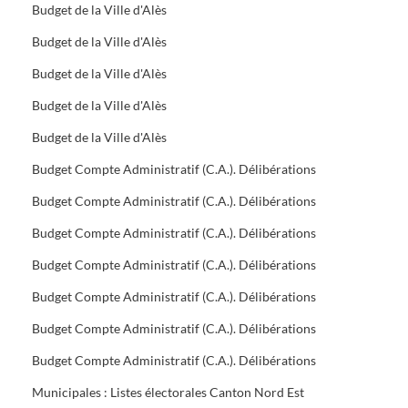
Budget de la Ville d'Alès
Budget de la Ville d'Alès
Budget de la Ville d'Alès
Budget de la Ville d'Alès
Budget de la Ville d'Alès
Budget Compte Administratif (C.A.). Délibérations
Budget Compte Administratif (C.A.). Délibérations
Budget Compte Administratif (C.A.). Délibérations
Budget Compte Administratif (C.A.). Délibérations
Budget Compte Administratif (C.A.). Délibérations
Budget Compte Administratif (C.A.). Délibérations
Budget Compte Administratif (C.A.). Délibérations
Municipales : Listes électorales Canton Nord Est