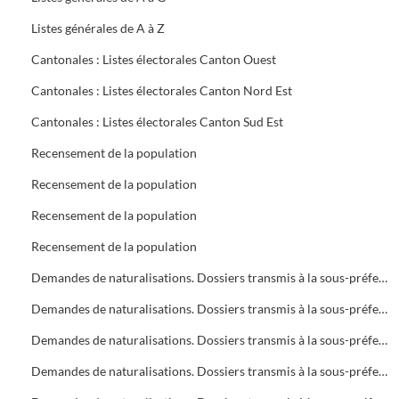
Listes générales de A à Z
Cantonales : Listes électorales Canton Ouest
Cantonales : Listes électorales Canton Nord Est
Cantonales : Listes électorales Canton Sud Est
Recensement de la population
Recensement de la population
Recensement de la population
Recensement de la population
Demandes de naturalisations. Dossiers transmis à la sous-préfecture
Demandes de naturalisations. Dossiers transmis à la sous-préfecture
Demandes de naturalisations. Dossiers transmis à la sous-préfecture
Demandes de naturalisations. Dossiers transmis à la sous-préfecture