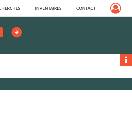
CHERCHES
INVENTAIRES
CONTACT