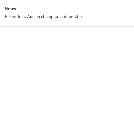
Notes
Promoteur. Ancien champion automobile.