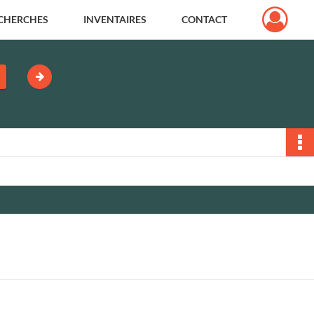
CHERCHES
INVENTAIRES
CONTACT