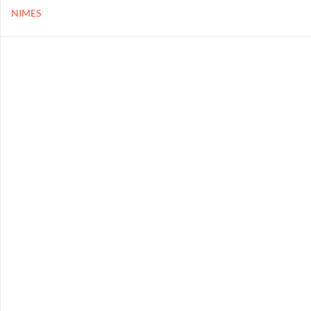
NIMES