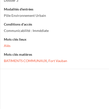
Dossier 3
Modalités d'entrées
Pôle Environnement Urbain
Conditions d'accès
Communicabilité : Immédiate
Mots clés lieux
Alès
Mots clés matières
BATIMENTS COMMUNAUX
,
Fort Vauban