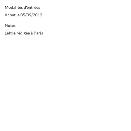
Modalités d'entrées
Achat le 05/09/2012
Notes
Lettre rédigée à Paris