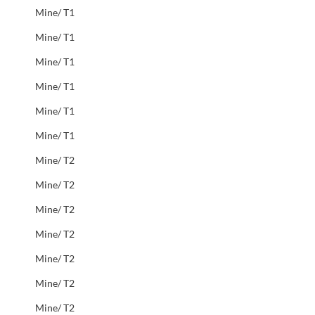
Mine/ T1
Mine/ T1
Mine/ T1
Mine/ T1
Mine/ T1
Mine/ T1
Mine/ T2
Mine/ T2
Mine/ T2
Mine/ T2
Mine/ T2
Mine/ T2
Mine/ T2