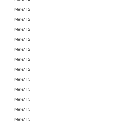
Mine/ T2
Mine/ T2
Mine/ T2
Mine/ T2
Mine/ T2
Mine/ T2
Mine/ T2
Mine/ T3
Mine/ T3
Mine/ T3
Mine/ T3
Mine/ T3