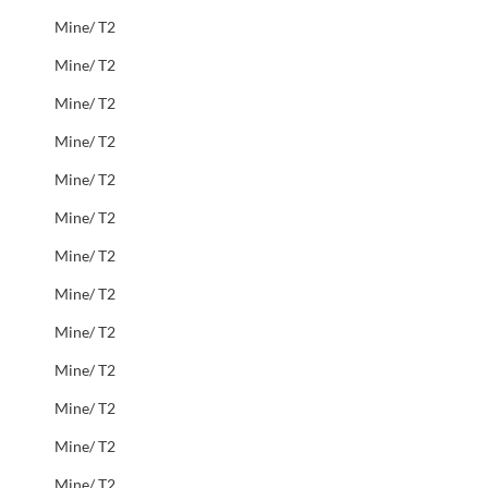
Mine/ T2
Mine/ T2
Mine/ T2
Mine/ T2
Mine/ T2
Mine/ T2
Mine/ T2
Mine/ T2
Mine/ T2
Mine/ T2
Mine/ T2
Mine/ T2
Mine/ T2