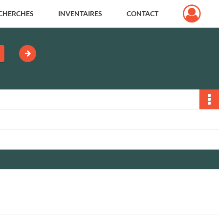
CHERCHES
INVENTAIRES
CONTACT