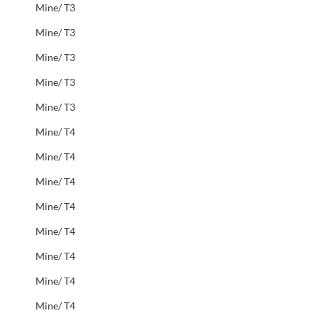
Mine/ T3
Mine/ T3
Mine/ T3
Mine/ T3
Mine/ T3
Mine/ T4
Mine/ T4
Mine/ T4
Mine/ T4
Mine/ T4
Mine/ T4
Mine/ T4
Mine/ T4