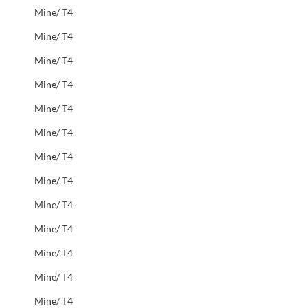
Mine/ T4
Mine/ T4
Mine/ T4
Mine/ T4
Mine/ T4
Mine/ T4
Mine/ T4
Mine/ T4
Mine/ T4
Mine/ T4
Mine/ T4
Mine/ T4
Mine/ T4