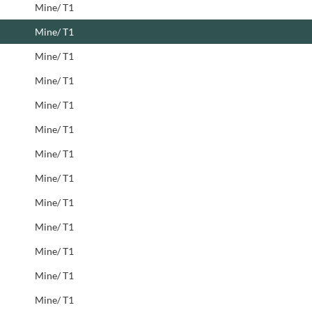
Mine/ T1
Mine/ T1
Mine/ T1
Mine/ T1
Mine/ T1
Mine/ T1
Mine/ T1
Mine/ T1
Mine/ T1
Mine/ T1
Mine/ T1
Mine/ T1
Mine/ T1