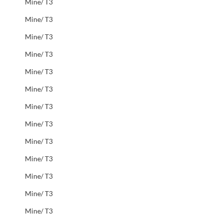
Mine/ T3
Mine/ T3
Mine/ T3
Mine/ T3
Mine/ T3
Mine/ T3
Mine/ T3
Mine/ T3
Mine/ T3
Mine/ T3
Mine/ T3
Mine/ T3
Mine/ T3