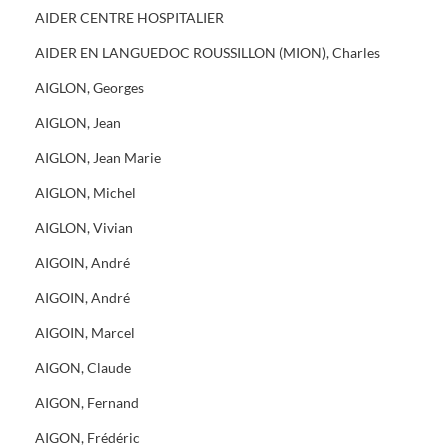
AIDER CENTRE HOSPITALIER
AIDER EN LANGUEDOC ROUSSILLON (MION), Charles
AIGLON, Georges
AIGLON, Jean
AIGLON, Jean Marie
AIGLON, Michel
AIGLON, Vivian
AIGOIN, André
AIGOIN, André
AIGOIN, Marcel
AIGON, Claude
AIGON, Fernand
AIGON, Frédéric