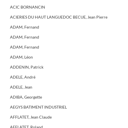
ACIC BORNANCIN
ACIERIES DU HAUT LANGUEDOC BECUE, Jean Pierre
ADAM, Fernand
ADAM, Fernand
ADAM, Fernand
ADAM, Léon
ADDENIN, Patrick
ADELE, André
ADELE, Jean
ADIBA, Georgette
AEGYS BATIMENT INDUSTRIEL
AFFLATET, Jean Claude
AFFLATET, Roland