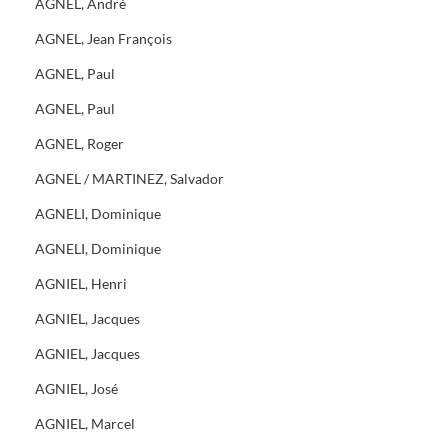
AGNEL, André
AGNEL, Jean François
AGNEL, Paul
AGNEL, Paul
AGNEL, Roger
AGNEL / MARTINEZ, Salvador
AGNELI, Dominique
AGNELI, Dominique
AGNIEL, Henri
AGNIEL, Jacques
AGNIEL, Jacques
AGNIEL, José
AGNIEL, Marcel