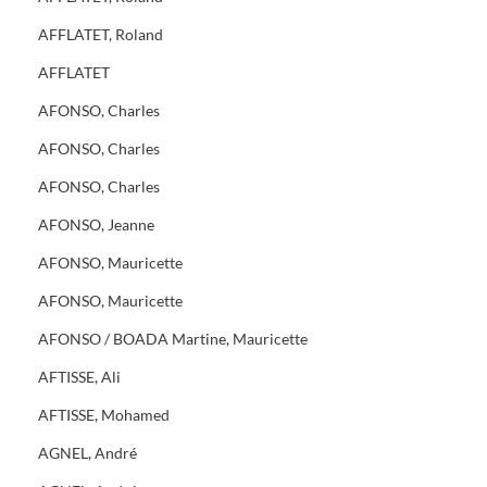
AFFLATET, Roland
AFFLATET
AFONSO, Charles
AFONSO, Charles
AFONSO, Charles
AFONSO, Jeanne
AFONSO, Mauricette
AFONSO, Mauricette
AFONSO / BOADA Martine, Mauricette
AFTISSE, Ali
AFTISSE, Mohamed
AGNEL, André