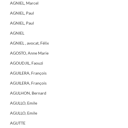
AGNIEL, Marcel
AGNIEL, Paul
AGNIEL, Paul
AGNIEL
AGNIEL , avocat, Félix
AGOSTO, Anne Marie
AGOUDJIL, Faouzi
AGUILERA, François
AGUILERA, François
AGULHON, Bernard
AGULLO, Emile
AGULLO, Emile
AGUTTE