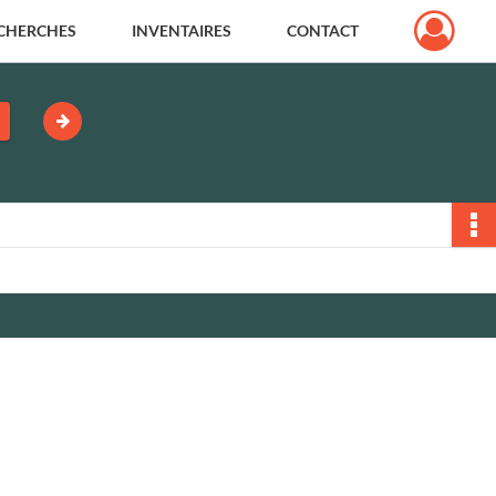
CHERCHES
INVENTAIRES
CONTACT