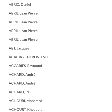
ABRIC, Daniel
ABRIL, Jean Pierre
ABRIL, Jean Pierre
ABRIL, Jean Pierre
ABRIL, Jean Pierre
ABT, Jacques
ACACIA / THEROND SCI
ACCARIES, Raymond
ACHARD, André
ACHARD, André
ACHARD, Paul
ACHOURI, Mohamed
ACHOURT, Khedouja