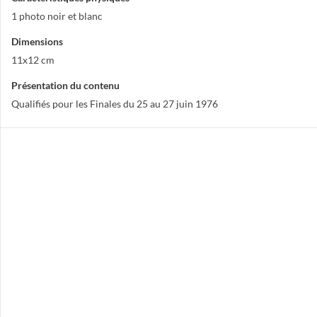
1 photo noir et blanc
Dimensions
11x12 cm
Présentation du contenu
Qualifiés pour les Finales du 25 au 27 juin 1976