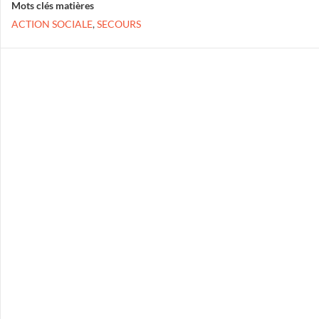
Mots clés matières
ACTION SOCIALE
,
SECOURS