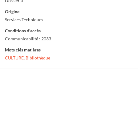
Dossier 3
Origine
Services Techniques
Conditions d'accès
Communicabilité : 2033
Mots clés matières
CULTURE
,
Bibliothèque