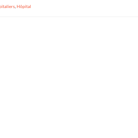
italiers
,
Hôpital