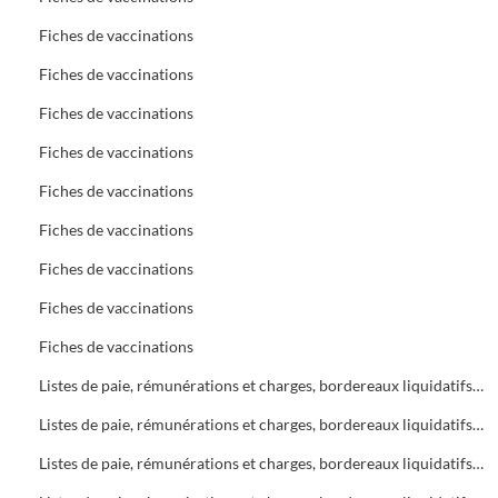
Fiches de vaccinations
Fiches de vaccinations
Fiches de vaccinations
Fiches de vaccinations
Fiches de vaccinations
Fiches de vaccinations
Fiches de vaccinations
Fiches de vaccinations
Fiches de vaccinations
Listes de paie, rémunérations et charges, bordereaux liquidatifs Bureau d'Aide Sociale (B.A.S.)
Listes de paie, rémunérations et charges, bordereaux liquidatifs Bureau d'Aide Sociale (B.A.S.)
Listes de paie, rémunérations et charges, bordereaux liquidatifs Bureau d'Aide Sociale (B.A.S.)