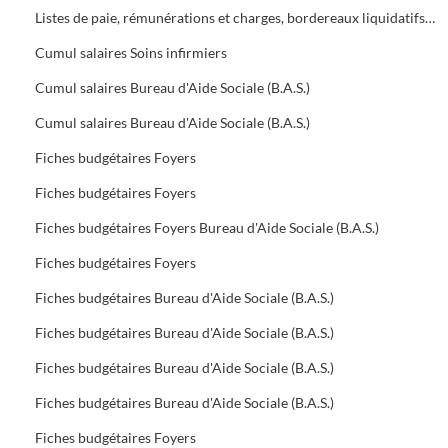
Listes de paie, rémunérations et charges, bordereaux liquidatifs Foyers
Cumul salaires Soins infirmiers
Cumul salaires Bureau d'Aide Sociale (B.A.S.)
Cumul salaires Bureau d'Aide Sociale (B.A.S.)
Fiches budgétaires Foyers
Fiches budgétaires Foyers
Fiches budgétaires Foyers Bureau d'Aide Sociale (B.A.S.)
Fiches budgétaires Foyers
Fiches budgétaires Bureau d'Aide Sociale (B.A.S.)
Fiches budgétaires Bureau d'Aide Sociale (B.A.S.)
Fiches budgétaires Bureau d'Aide Sociale (B.A.S.)
Fiches budgétaires Bureau d'Aide Sociale (B.A.S.)
Fiches budgétaires Foyers