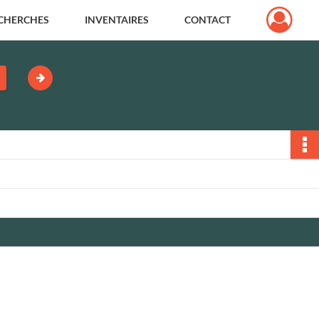
CHERCHES
INVENTAIRES
CONTACT