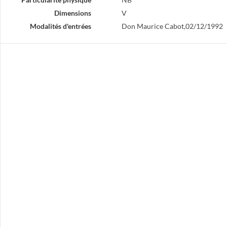
Dimensions
V
Modalités d'entrées
Don Maurice Cabot,02/12/1992