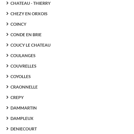
CHATEAU - THIERRY
CHEZY EN ORXOIS
COINCY
CONDE EN BRIE
COUCY LE CHATEAU
COULANGES
COUVRELLES
COYOLLES
CRAONNELLE
CREPY
DAMMARTIN
DAMPLEUX
DENIECOURT