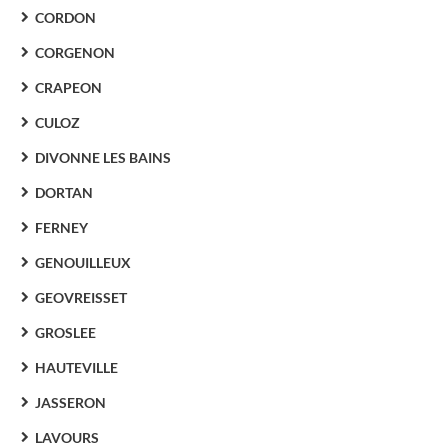
CORDON
CORGENON
CRAPEON
CULOZ
DIVONNE LES BAINS
DORTAN
FERNEY
GENOUILLEUX
GEOVREISSET
GROSLEE
HAUTEVILLE
JASSERON
LAVOURS