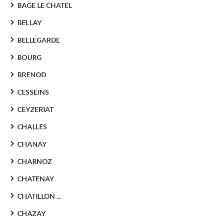
BAGE LE CHATEL
BELLAY
BELLEGARDE
BOURG
BRENOD
CESSEINS
CEYZERIAT
CHALLES
CHANAY
CHARNOZ
CHATENAY
CHATILLON ...
CHAZAY