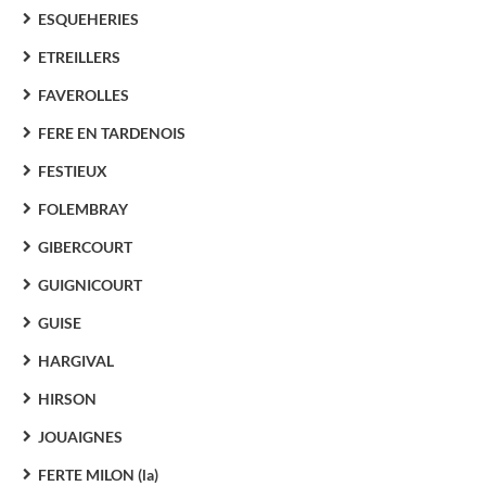
ESQUEHERIES
ETREILLERS
FAVEROLLES
FERE EN TARDENOIS
FESTIEUX
FOLEMBRAY
GIBERCOURT
GUIGNICOURT
GUISE
HARGIVAL
HIRSON
JOUAIGNES
FERTE MILON (la)