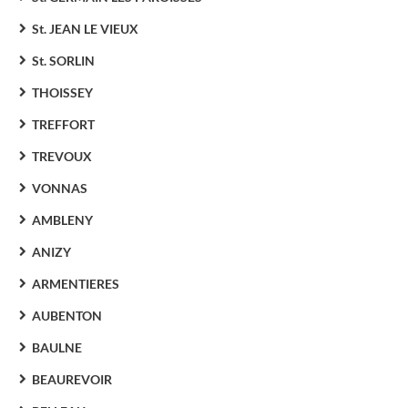
St. JEAN LE VIEUX
St. SORLIN
THOISSEY
TREFFORT
TREVOUX
VONNAS
AMBLENY
ANIZY
ARMENTIERES
AUBENTON
BAULNE
BEAUREVOIR