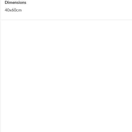
Dimensions
40x60cm