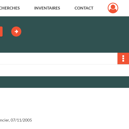
CHERCHES
INVENTAIRES
CONTACT
oncier, 07/11/2005