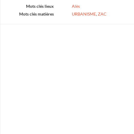
Mots clés lieux
Alès
Mots clés matières
URBANISME
,
ZAC