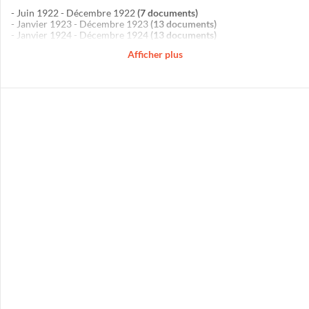
- Juin 1922 - Décembre 1922
(7 documents)
- Janvier 1923 - Décembre 1923
(13 documents)
- Janvier 1924 - Décembre 1924
(13 documents)
- Janvier 1925 - Décembre 1925
(12 documents)
Afficher plus