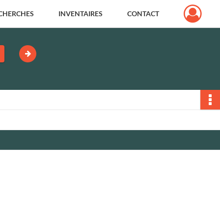
CHERCHES
INVENTAIRES
CONTACT