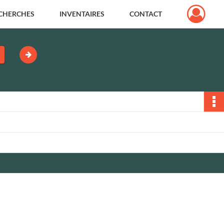
CHERCHES
INVENTAIRES
CONTACT