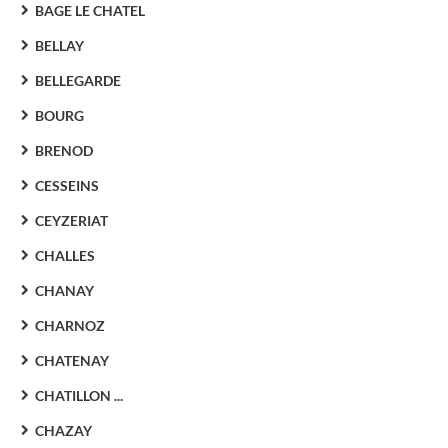
BAGE LE CHATEL
BELLAY
BELLEGARDE
BOURG
BRENOD
CESSEINS
CEYZERIAT
CHALLES
CHANAY
CHARNOZ
CHATENAY
CHATILLON ...
CHAZAY