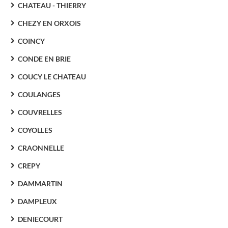
CHATEAU - THIERRY
CHEZY EN ORXOIS
COINCY
CONDE EN BRIE
COUCY LE CHATEAU
COULANGES
COUVRELLES
COYOLLES
CRAONNELLE
CREPY
DAMMARTIN
DAMPLEUX
DENIECOURT