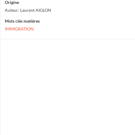
Origine
Auteur: Laurent AIGLON
Mots clés matières
IMMIGRATION