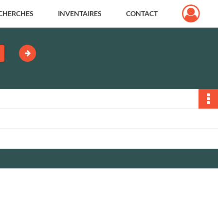
CHERCHES
INVENTAIRES
CONTACT