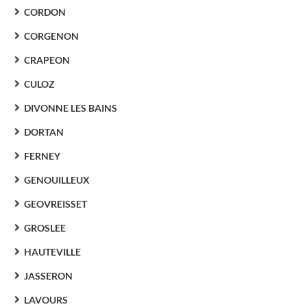
CORDON
CORGENON
CRAPEON
CULOZ
DIVONNE LES BAINS
DORTAN
FERNEY
GENOUILLEUX
GEOVREISSET
GROSLEE
HAUTEVILLE
JASSERON
LAVOURS