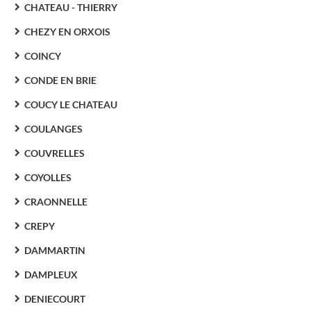
CHATEAU - THIERRY
CHEZY EN ORXOIS
COINCY
CONDE EN BRIE
COUCY LE CHATEAU
COULANGES
COUVRELLES
COYOLLES
CRAONNELLE
CREPY
DAMMARTIN
DAMPLEUX
DENIECOURT