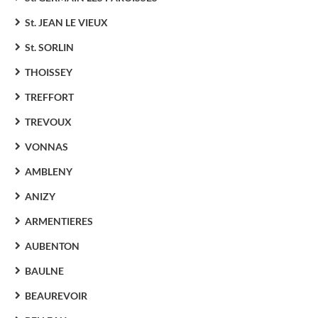
St. JEAN LE VIEUX
St. SORLIN
THOISSEY
TREFFORT
TREVOUX
VONNAS
AMBLENY
ANIZY
ARMENTIERES
AUBENTON
BAULNE
BEAUREVOIR