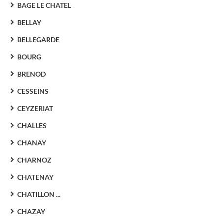
BAGE LE CHATEL
BELLAY
BELLEGARDE
BOURG
BRENOD
CESSEINS
CEYZERIAT
CHALLES
CHANAY
CHARNOZ
CHATENAY
CHATILLON ...
CHAZAY