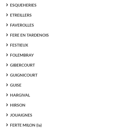
ESQUEHERIES
ETREILLERS
FAVEROLLES
FERE EN TARDENOIS
FESTIEUX
FOLEMBRAY
GIBERCOURT
GUIGNICOURT
GUISE
HARGIVAL
HIRSON
JOUAIGNES
FERTE MILON (la)