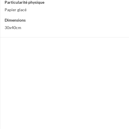
Particularité physique
Papier glacé
Dimensions
30x40cm