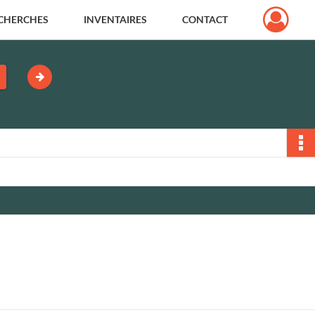
CHERCHES
INVENTAIRES
CONTACT