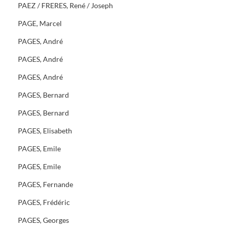
PAEZ / FRERES, René / Joseph
PAGE, Marcel
PAGES, André
PAGES, André
PAGES, André
PAGES, Bernard
PAGES, Bernard
PAGES, Elisabeth
PAGES, Emile
PAGES, Emile
PAGES, Fernande
PAGES, Frédéric
PAGES, Georges