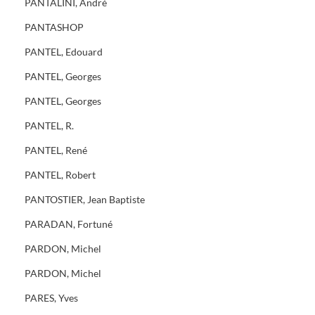
PANTALINI, André
PANTASHOP
PANTEL, Edouard
PANTEL, Georges
PANTEL, Georges
PANTEL, R.
PANTEL, René
PANTEL, Robert
PANTOSTIER, Jean Baptiste
PARADAN, Fortuné
PARDON, Michel
PARDON, Michel
PARES, Yves