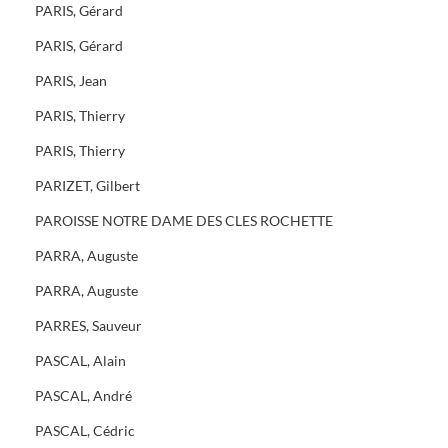
PARIS, Gérard
PARIS, Gérard
PARIS, Jean
PARIS, Thierry
PARIS, Thierry
PARIZET, Gilbert
PAROISSE NOTRE DAME DES CLES ROCHETTE
PARRA, Auguste
PARRA, Auguste
PARRES, Sauveur
PASCAL, Alain
PASCAL, André
PASCAL, Cédric