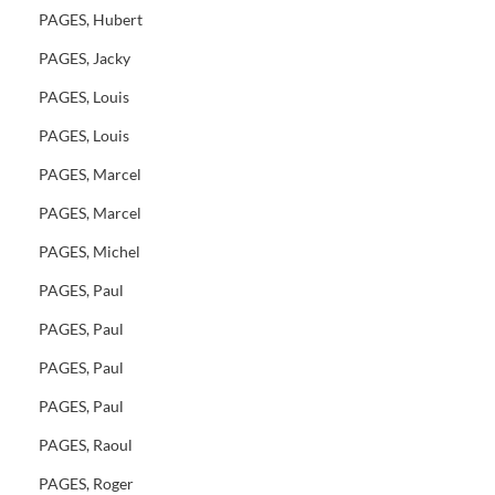
PAGES, Hubert
PAGES, Jacky
PAGES, Louis
PAGES, Louis
PAGES, Marcel
PAGES, Marcel
PAGES, Michel
PAGES, Paul
PAGES, Paul
PAGES, Paul
PAGES, Paul
PAGES, Raoul
PAGES, Roger