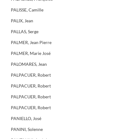
PALISSE, Camille
PALIX, Jean
PALLAS, Serge
PALMER, Jean Pierre
PALMER, Marie José
PALOMARES, Jean
PALPACUER, Robert
PALPACUER, Robert
PALPACUER, Robert
PALPACUER, Robert
PANIELLO, José
PANINI, Solenne