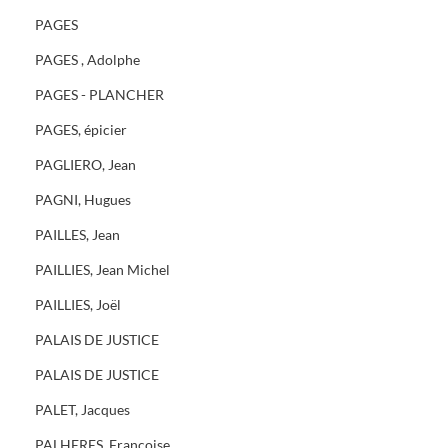
PAGES
PAGES , Adolphe
PAGES - PLANCHER
PAGES, épicier
PAGLIERO, Jean
PAGNI, Hugues
PAILLES, Jean
PAILLIES, Jean Michel
PAILLIES, Joël
PALAIS DE JUSTICE
PALAIS DE JUSTICE
PALET, Jacques
PALHERES, Françoise