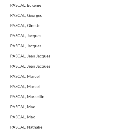
PASCAL, Eugénie
PASCAL, Georges
PASCAL, Ginette
PASCAL, Jacques
PASCAL, Jacques
PASCAL, Jean Jacques
PASCAL, Jean Jacques
PASCAL, Marcel
PASCAL, Marcel
PASCAL, Marcellin
PASCAL, Max
PASCAL, Max
PASCAL, Nathalie