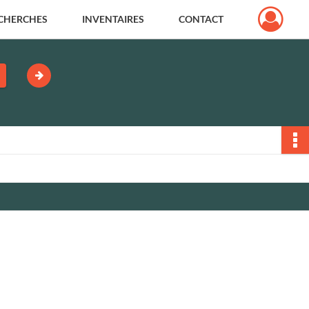
CHERCHES
INVENTAIRES
CONTACT