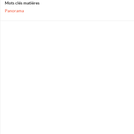
Mots clés matières
Panorama