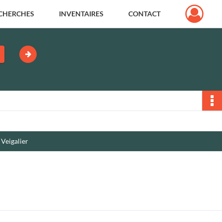
CHERCHES
INVENTAIRES
CONTACT
 Veigalier