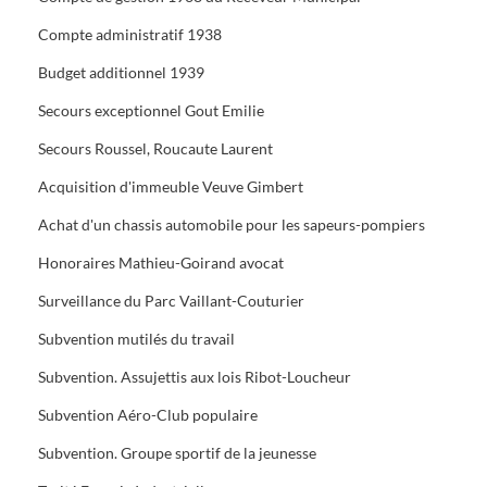
Compte administratif 1938
Budget additionnel 1939
Secours exceptionnel Gout Emilie
Secours Roussel, Roucaute Laurent
Acquisition d'immeuble Veuve Gimbert
Achat d'un chassis automobile pour les sapeurs-pompiers
Honoraires Mathieu-Goirand avocat
Surveillance du Parc Vaillant-Couturier
Subvention mutilés du travail
Subvention. Assujettis aux lois Ribot-Loucheur
Subvention Aéro-Club populaire
Subvention. Groupe sportif de la jeunesse