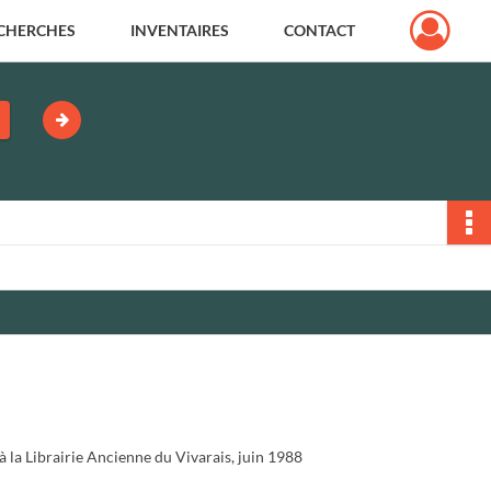
CHERCHES
INVENTAIRES
CONTACT
à la Librairie Ancienne du Vivarais, juin 1988