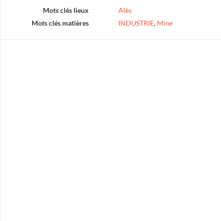
Mots clés lieux
Alès
Mots clés matières
INDUSTRIE
,
Mine