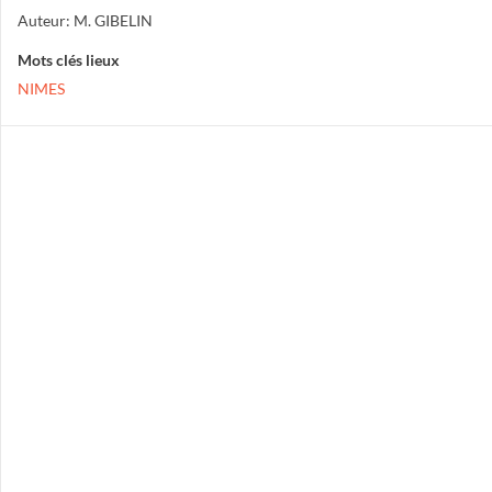
Auteur: M. GIBELIN
Mots clés lieux
NIMES