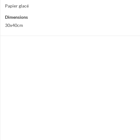
Papier glacé
Dimensions
30x40cm