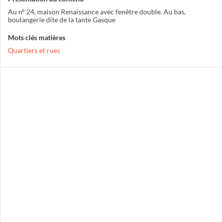
Au n° 24, maison Renaissance avec fenêtre double. Au bas,
boulangerie dite de la tante Gasque
Mots clés matières
Quartiers et rues