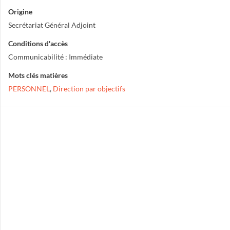
Origine
Secrétariat Général Adjoint
Conditions d'accès
Communicabilité : Immédiate
Mots clés matières
PERSONNEL
,
Direction par objectifs