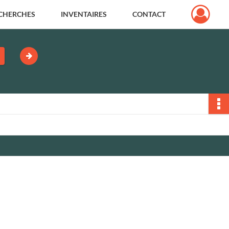
CHERCHES
INVENTAIRES
CONTACT