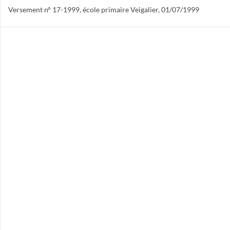
Versement n° 17-1999, école primaire Veigalier, 01/07/1999