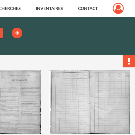
CHERCHES
INVENTAIRES
CONTACT