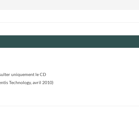
sulter uniquement le CD
ntis Technology, avril 2010)