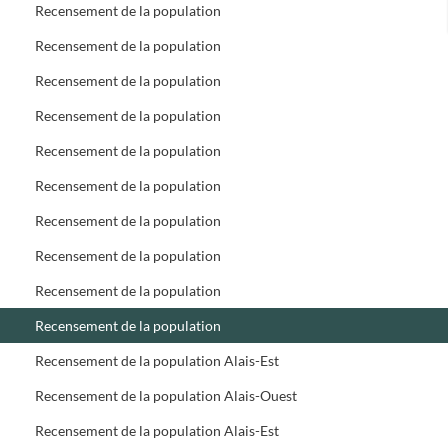
Recensement de la population
Recensement de la population
Recensement de la population
Recensement de la population
Recensement de la population
Recensement de la population
Recensement de la population
Recensement de la population
Recensement de la population
Recensement de la population
Recensement de la population Alais-Est
Recensement de la population Alais-Ouest
Recensement de la population Alais-Est