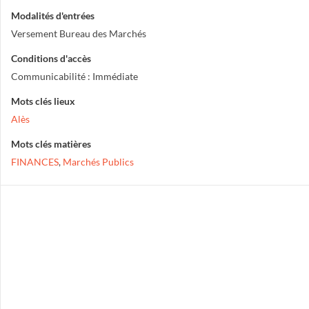
Modalités d'entrées
Versement Bureau des Marchés
Conditions d'accès
Communicabilité : Immédiate
Mots clés lieux
Alès
Mots clés matières
FINANCES
,
Marchés Publics