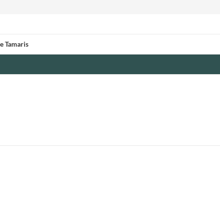
de Tamaris