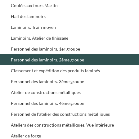
Coulée aux fours Martin
Hall des laminoirs
Laminoirs. Train moyen
Laminoirs. Atelier de finissage
Personnel des laminoirs. 1er groupe
Personnel des laminoirs. 2ème groupe
Classement et expédition des produits laminés
Personnel des laminoirs. 3ème groupe
Atelier de constructions métalliques
Personnel des laminoirs. 4ème groupe
Personnel de l'atelier des constructions métalliques
Ateliers des constructions métalliques. Vue intérieure
Atelier de forge