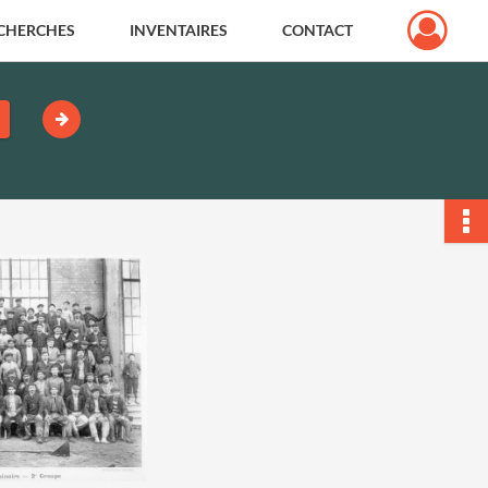
CHERCHES
INVENTAIRES
CONTACT