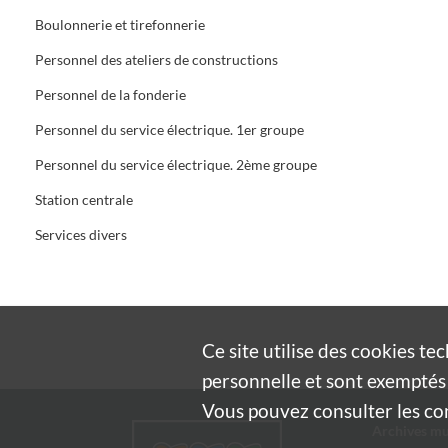
Boulonnerie et tirefonnerie
Personnel des ateliers de constructions
Personnel de la fonderie
Personnel du service électrique. 1er groupe
Personnel du service électrique. 2ème groupe
Station centrale
Services divers
Ce site utilise des
cookies
tec
personnelle et sont exemptés 
Vous pouvez consulter les cond
Archives mu