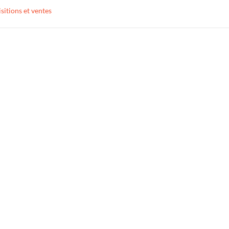
sitions et ventes