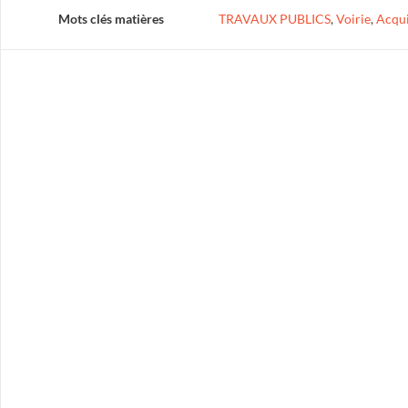
Mots clés matières
TRAVAUX PUBLICS
,
Voirie
,
Acqui