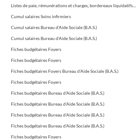
Listes de paie, rémunérations et charges, bordereaux liquidatifs Foyers
Cumul salaires Soins infirmiers
Cumul salaires Bureau d'Aide Sociale (B.A.S.)
Cumul salaires Bureau d'Aide Sociale (B.A.S.)
Fiches budgétaires Foyers
Fiches budgétaires Foyers
Fiches budgétaires Foyers Bureau d'Aide Sociale (B.A.S.)
Fiches budgétaires Foyers
Fiches budgétaires Bureau d'Aide Sociale (B.A.S.)
Fiches budgétaires Bureau d'Aide Sociale (B.A.S.)
Fiches budgétaires Bureau d'Aide Sociale (B.A.S.)
Fiches budgétaires Bureau d'Aide Sociale (B.A.S.)
Fiches budgétaires Foyers