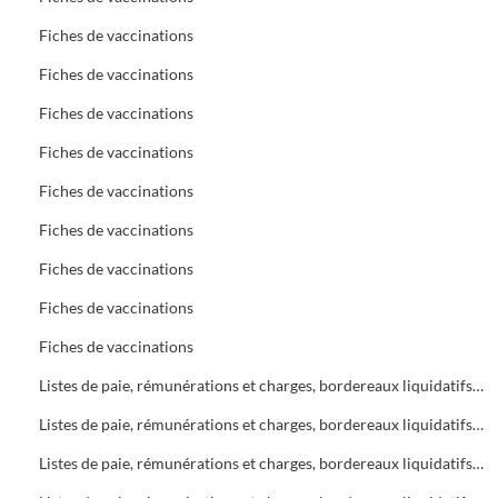
Fiches de vaccinations
Fiches de vaccinations
Fiches de vaccinations
Fiches de vaccinations
Fiches de vaccinations
Fiches de vaccinations
Fiches de vaccinations
Fiches de vaccinations
Fiches de vaccinations
Listes de paie, rémunérations et charges, bordereaux liquidatifs Bureau d'Aide Sociale (B.A.S.)
Listes de paie, rémunérations et charges, bordereaux liquidatifs Bureau d'Aide Sociale (B.A.S.)
Listes de paie, rémunérations et charges, bordereaux liquidatifs Bureau d'Aide Sociale (B.A.S.)