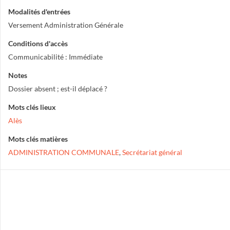
Modalités d'entrées
Versement Administration Générale
Conditions d'accès
Communicabilité : Immédiate
Notes
Dossier absent ; est-il déplacé ?
Mots clés lieux
Alès
Mots clés matières
ADMINISTRATION COMMUNALE
,
Secrétariat général