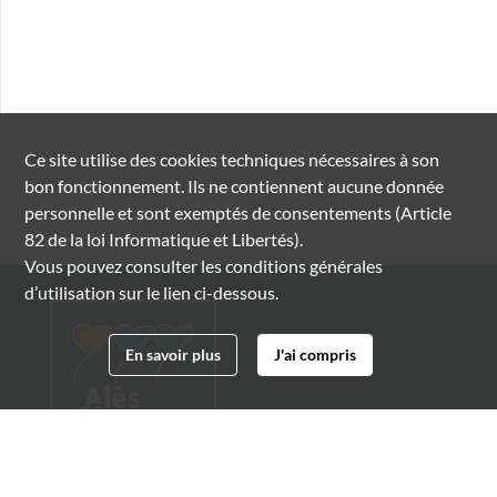
Ce site utilise des
cookies
techniques nécessaires à son
bon fonctionnement. Ils ne contiennent aucune donnée
personnelle et sont exemptés de consentements (Article
82 de la loi Informatique et Libertés).
Vous pouvez consulter les conditions générales
d’utilisation sur le lien ci-dessous.
En savoir plus
J'ai compris