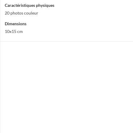
Caractéristiques physiques
20 photos couleur
Dimensions
10x15 cm