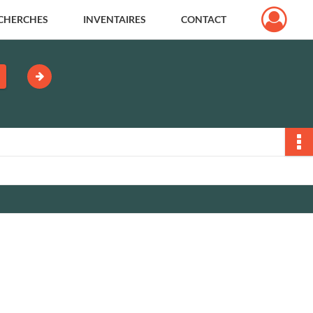
CHERCHES
INVENTAIRES
CONTACT