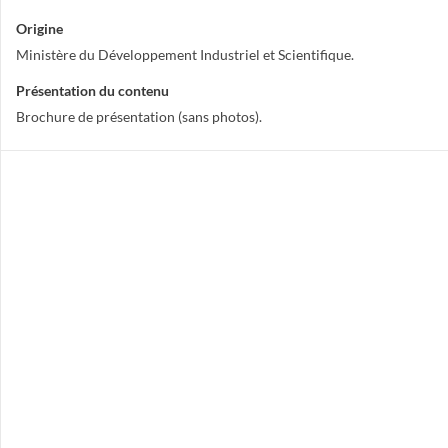
Origine
Ministère du Développement Industriel et Scientifique.
Présentation du contenu
Brochure de présentation (sans photos).