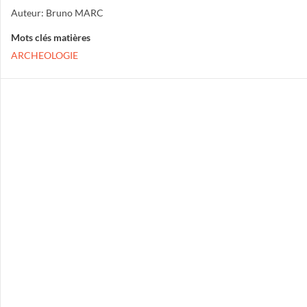
Auteur: Bruno MARC
Mots clés matières
ARCHEOLOGIE