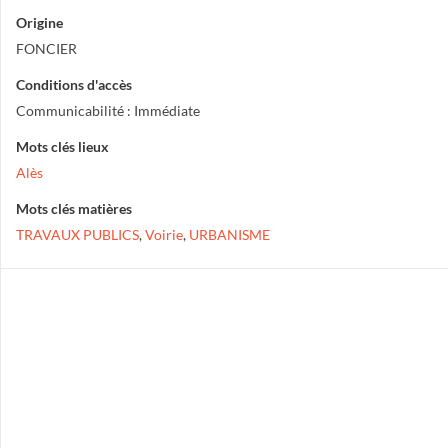
Origine
FONCIER
Conditions d'accès
Communicabilité : Immédiate
Mots clés lieux
Alès
Mots clés matières
TRAVAUX PUBLICS
,
Voirie
,
URBANISME