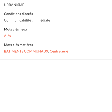
URBANISME
Conditions d'accès
Communicabilité : Immédiate
Mots clés lieux
Alès
Mots clés matières
BATIMENTS COMMUNAUX
,
Centre aéré