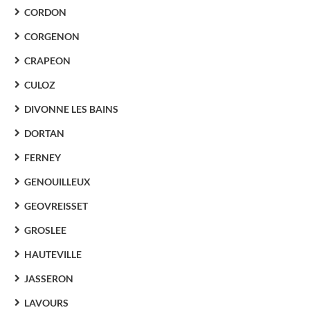
CORDON
CORGENON
CRAPEON
CULOZ
DIVONNE LES BAINS
DORTAN
FERNEY
GENOUILLEUX
GEOVREISSET
GROSLEE
HAUTEVILLE
JASSERON
LAVOURS