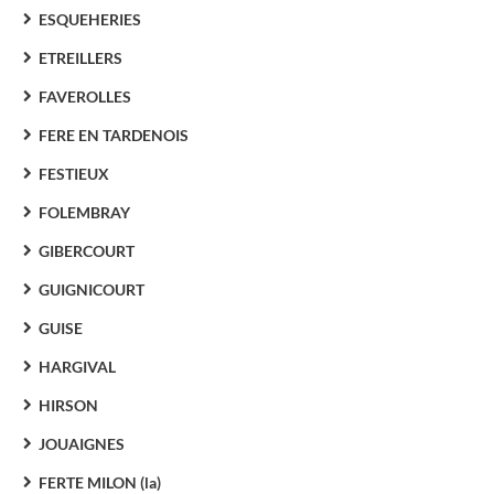
ESQUEHERIES
ETREILLERS
FAVEROLLES
FERE EN TARDENOIS
FESTIEUX
FOLEMBRAY
GIBERCOURT
GUIGNICOURT
GUISE
HARGIVAL
HIRSON
JOUAIGNES
FERTE MILON (la)