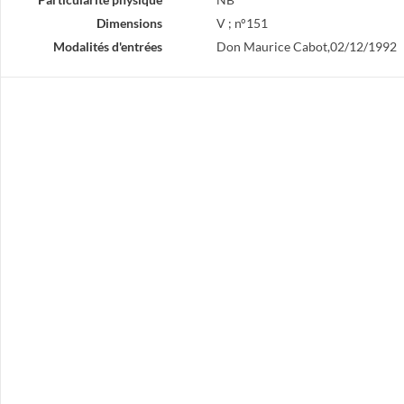
Dimensions
V ; n°151
Modalités d'entrées
Don Maurice Cabot,02/12/1992