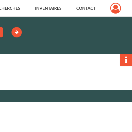
CHERCHES
INVENTAIRES
CONTACT