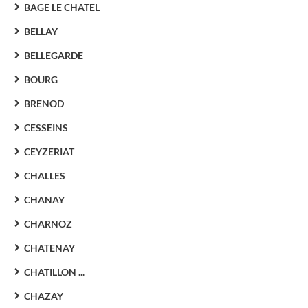
BAGE LE CHATEL
BELLAY
BELLEGARDE
BOURG
BRENOD
CESSEINS
CEYZERIAT
CHALLES
CHANAY
CHARNOZ
CHATENAY
CHATILLON ...
CHAZAY