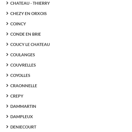
CHATEAU - THIERRY
CHEZY EN ORXOIS
COINCY
CONDE EN BRIE
COUCY LE CHATEAU
COULANGES
COUVRELLES
COYOLLES
CRAONNELLE
CREPY
DAMMARTIN
DAMPLEUX
DENIECOURT