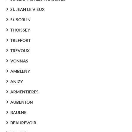
St. JEAN LE VIEUX
St. SORLIN
THOISSEY
TREFFORT
TREVOUX
VONNAS
AMBLENY
ANIZY
ARMENTIERES
AUBENTON
BAULNE
BEAUREVOIR