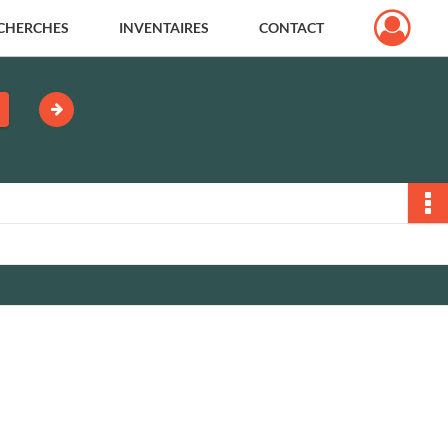
CHERCHES
INVENTAIRES
CONTACT