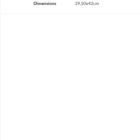
Dimensions
29,50x42cm