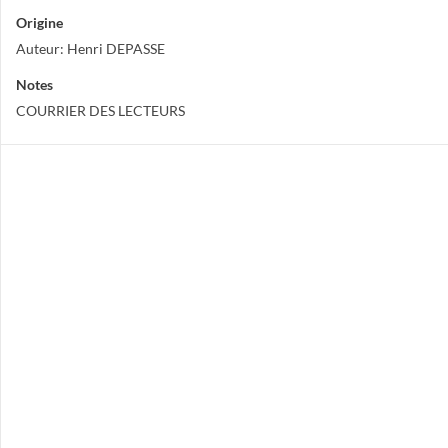
Origine
Auteur: Henri DEPASSE
Notes
COURRIER DES LECTEURS